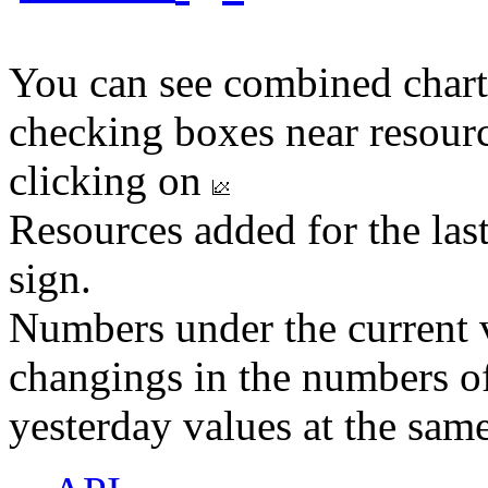
You can see combined chart
checking boxes near resourc
clicking on
Resources added for the las
sign.
Numbers under the current v
changings in the numbers of
yesterday values at the same