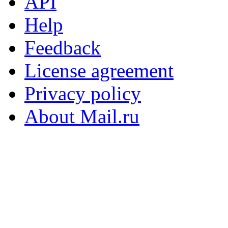
API
Help
Feedback
License agreement
Privacy policy
About Mail.ru