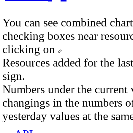
You can see combined chart
checking boxes near resourc
clicking on
Resources added for the las
sign.
Numbers under the current v
changings in the numbers of
yesterday values at the same