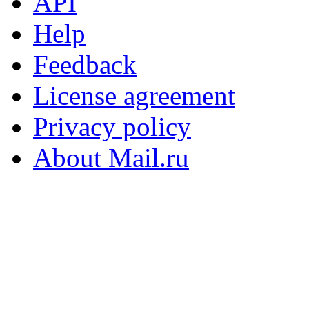
API
Help
Feedback
License agreement
Privacy policy
About Mail.ru