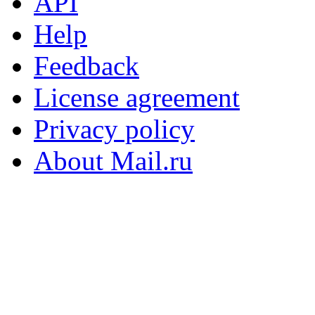
API
Help
Feedback
License agreement
Privacy policy
About Mail.ru