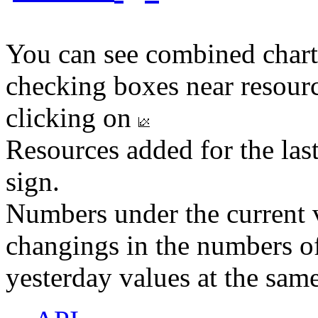
You can see combined chart
checking boxes near resourc
clicking on
Resources added for the las
sign.
Numbers under the current v
changings in the numbers of
yesterday values at the same