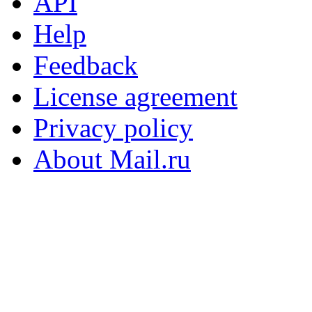
API
Help
Feedback
License agreement
Privacy policy
About Mail.ru