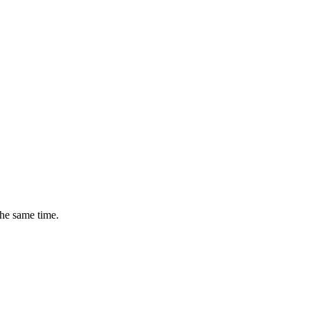
the same time.