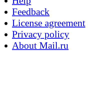
Help
Feedback
License agreement
Privacy policy
About Mail.ru