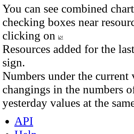
You can see combined chart
checking boxes near resourc
clicking on
Resources added for the las
sign.
Numbers under the current v
changings in the numbers of
yesterday values at the same
API