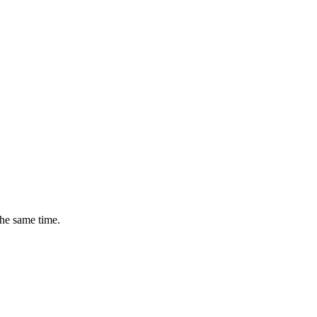
the same time.