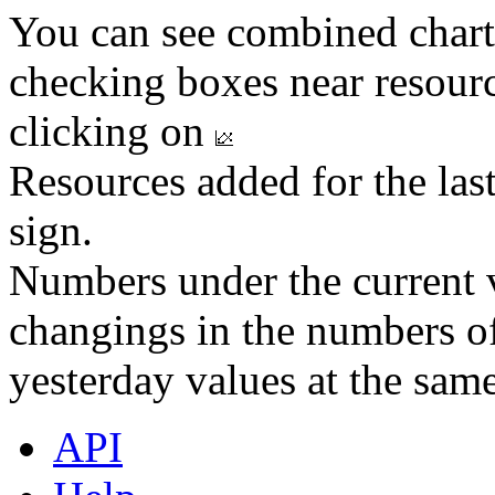
You can see combined chart
checking boxes near resourc
clicking on
Resources added for the las
sign.
Numbers under the current v
changings in the numbers of
yesterday values at the same
API