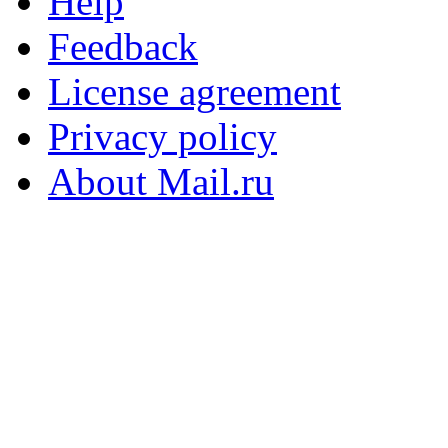
Help
Feedback
License agreement
Privacy policy
About Mail.ru