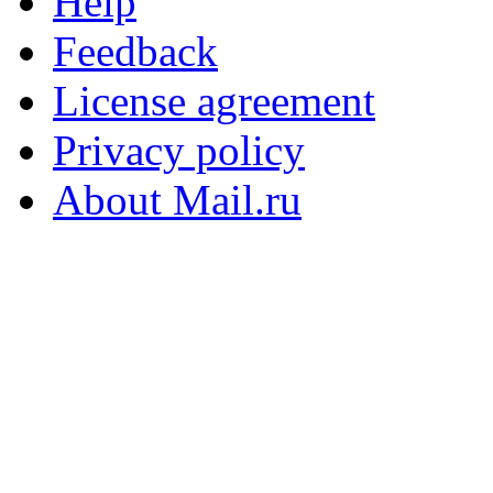
Help
Feedback
License agreement
Privacy policy
About Mail.ru