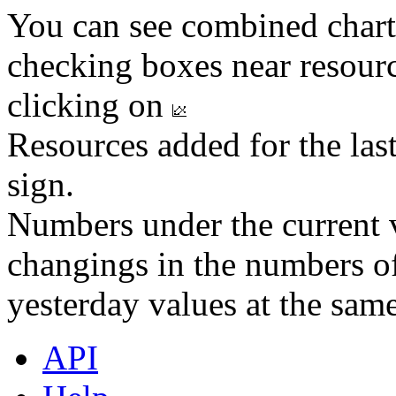
You can see combined chart
checking boxes near resourc
clicking on
Resources added for the las
sign.
Numbers under the current v
changings in the numbers of
yesterday values at the same
API