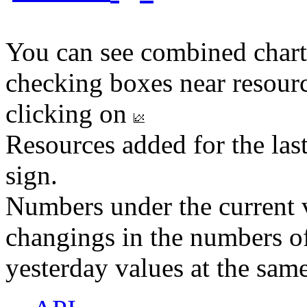
You can see combined chart
checking boxes near resourc
clicking on
Resources added for the las
sign.
Numbers under the current v
changings in the numbers of
yesterday values at the same