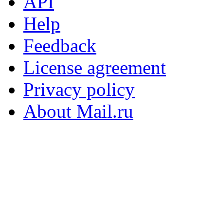
API
Help
Feedback
License agreement
Privacy policy
About Mail.ru