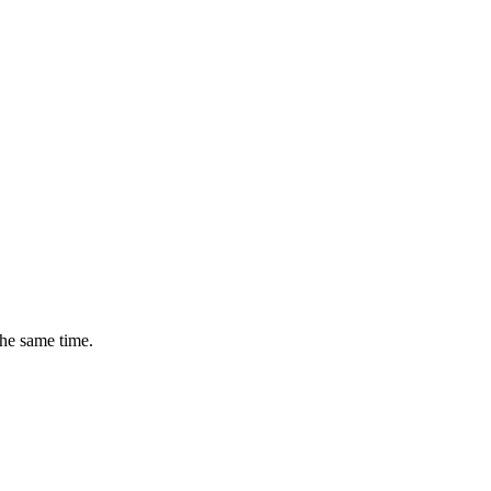
the same time.