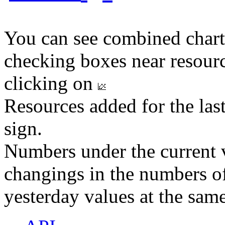
You can see combined chart
checking boxes near resourc
clicking on
Resources added for the las
sign.
Numbers under the current v
changings in the numbers of
yesterday values at the same