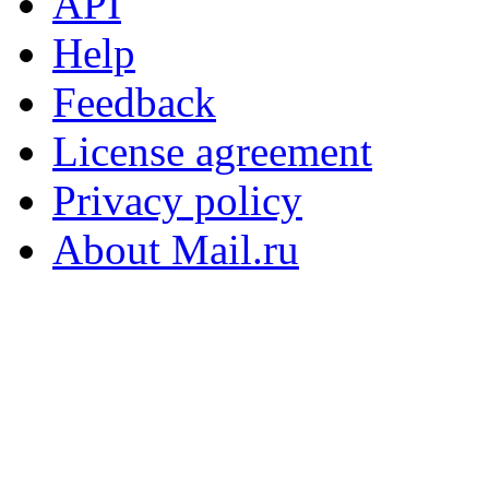
API
Help
Feedback
License agreement
Privacy policy
About Mail.ru