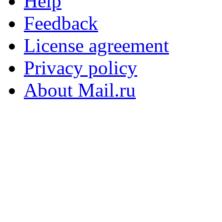
Help
Feedback
License agreement
Privacy policy
About Mail.ru