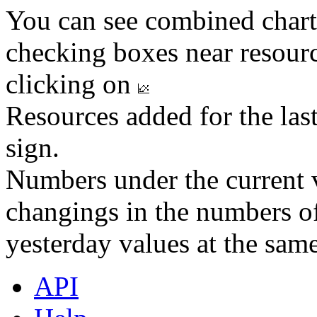
You can see combined chart
checking boxes near resourc
clicking on
Resources added for the las
sign.
Numbers under the current v
changings in the numbers of
yesterday values at the same
API