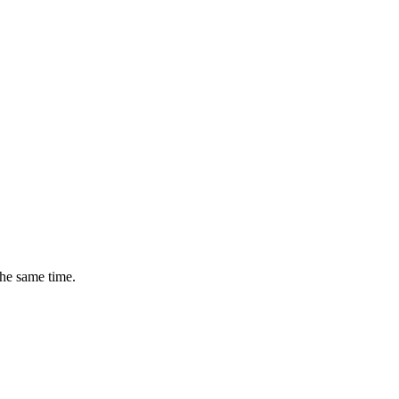
the same time.