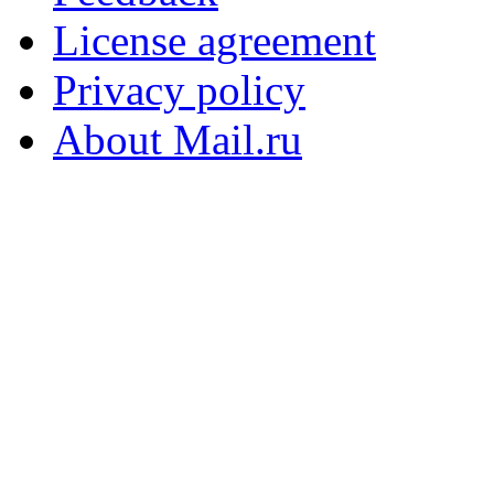
License agreement
Privacy policy
About Mail.ru