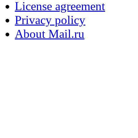
License agreement
Privacy policy
About Mail.ru