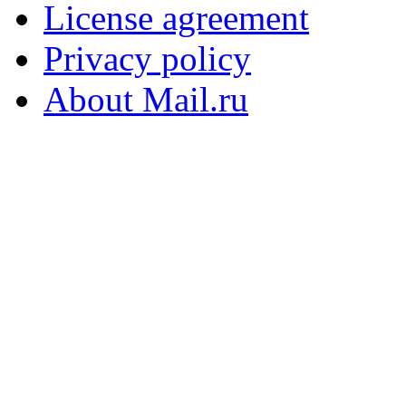
License agreement
Privacy policy
About Mail.ru