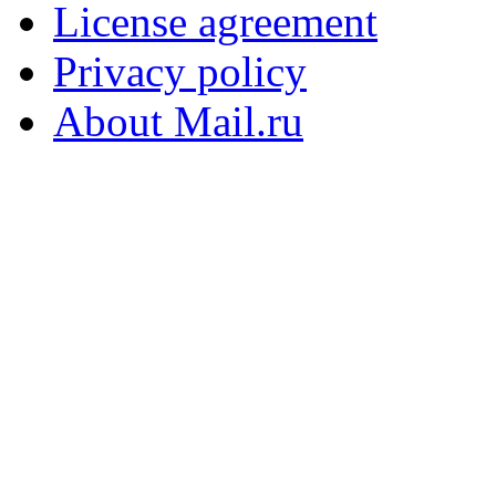
License agreement
Privacy policy
About Mail.ru