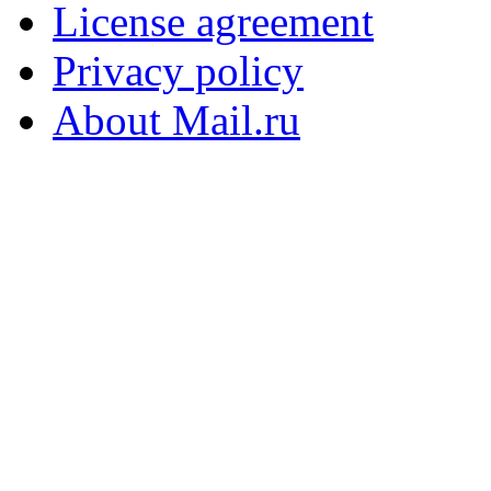
License agreement
Privacy policy
About Mail.ru