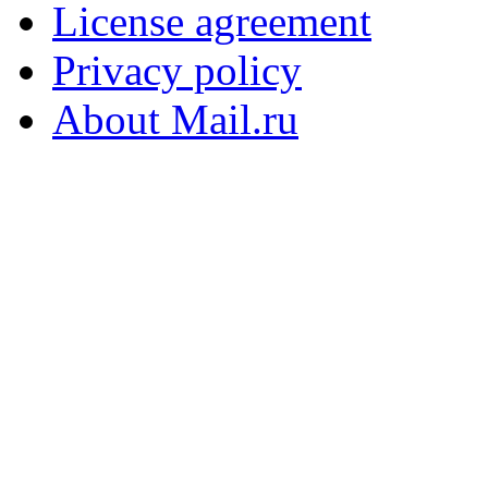
License agreement
Privacy policy
About Mail.ru