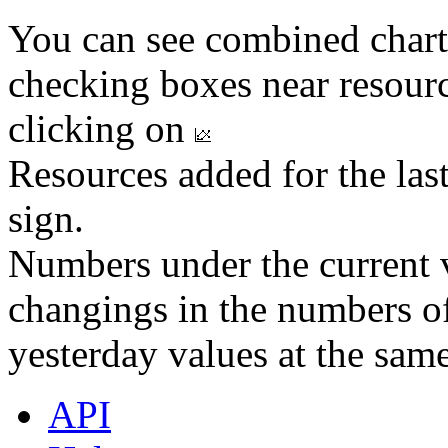
You can see combined chart
checking boxes near resourc
clicking on
Resources added for the las
sign.
Numbers under the current v
changings in the numbers of
yesterday values at the same
API