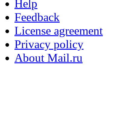
Help
Feedback
License agreement
Privacy policy
About Mail.ru