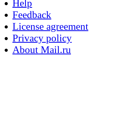
Help
Feedback
License agreement
Privacy policy
About Mail.ru