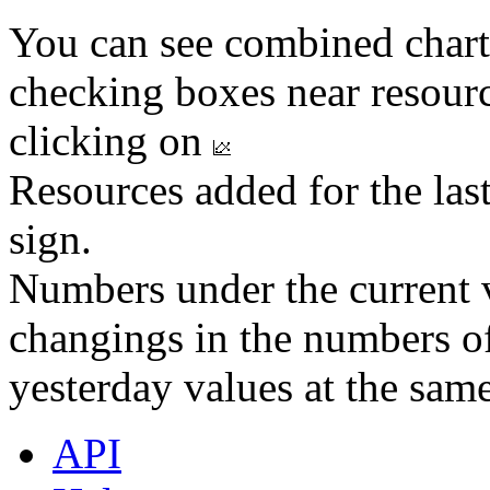
You can see combined chart
checking boxes near resourc
clicking on
Resources added for the las
sign.
Numbers under the current v
changings in the numbers of
yesterday values at the same
API