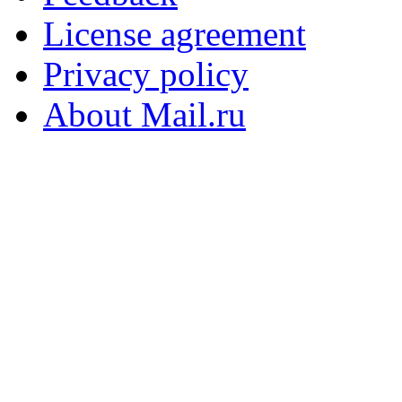
License agreement
Privacy policy
About Mail.ru