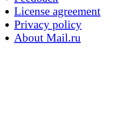
License agreement
Privacy policy
About Mail.ru