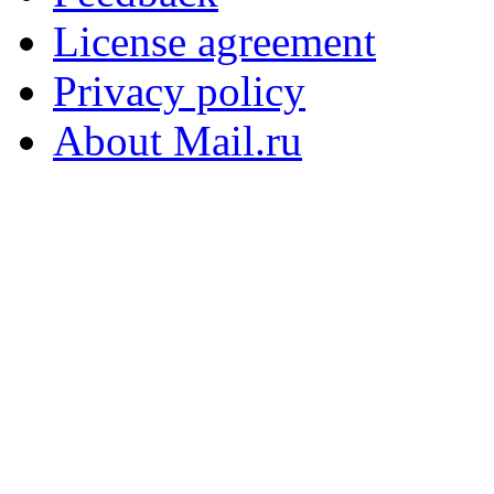
License agreement
Privacy policy
About Mail.ru