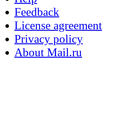
Feedback
License agreement
Privacy policy
About Mail.ru