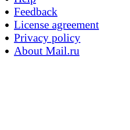
Feedback
License agreement
Privacy policy
About Mail.ru