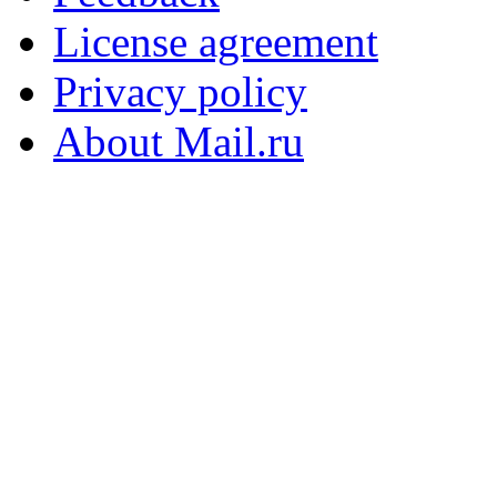
License agreement
Privacy policy
About Mail.ru