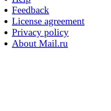
Feedback
License agreement
Privacy policy
About Mail.ru