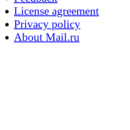
License agreement
Privacy policy
About Mail.ru