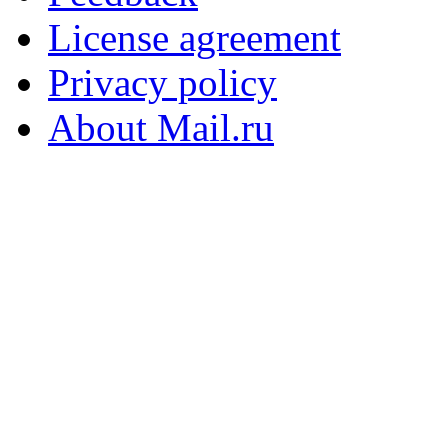
License agreement
Privacy policy
About Mail.ru