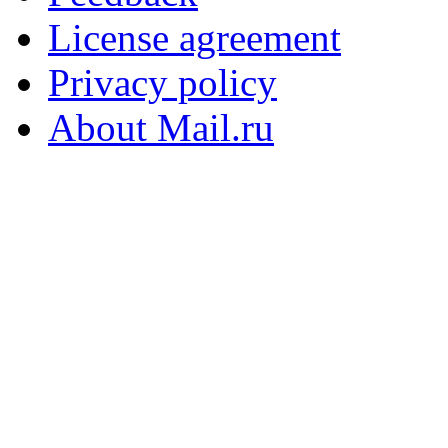
License agreement
Privacy policy
About Mail.ru