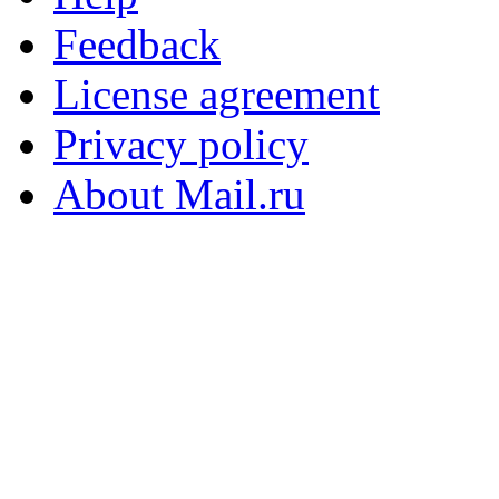
Feedback
License agreement
Privacy policy
About Mail.ru