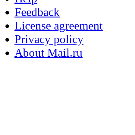
Feedback
License agreement
Privacy policy
About Mail.ru