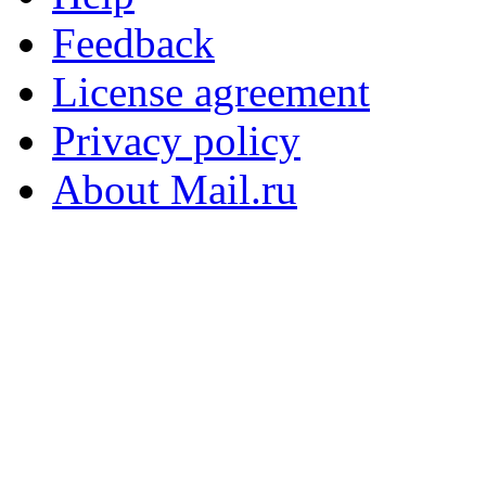
Feedback
License agreement
Privacy policy
About Mail.ru