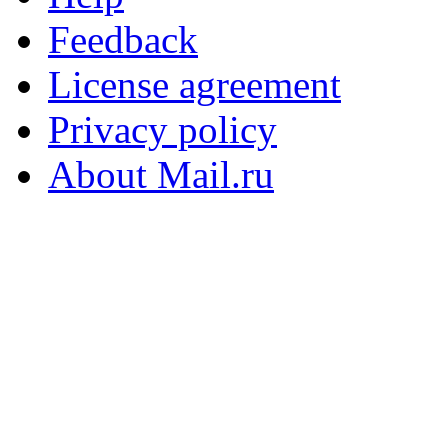
Feedback
License agreement
Privacy policy
About Mail.ru