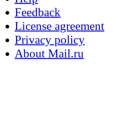
Feedback
License agreement
Privacy policy
About Mail.ru