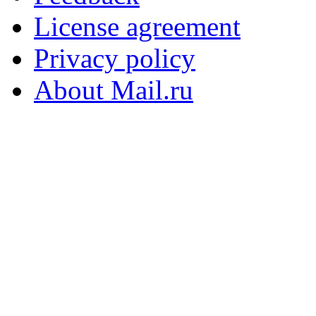
License agreement
Privacy policy
About Mail.ru