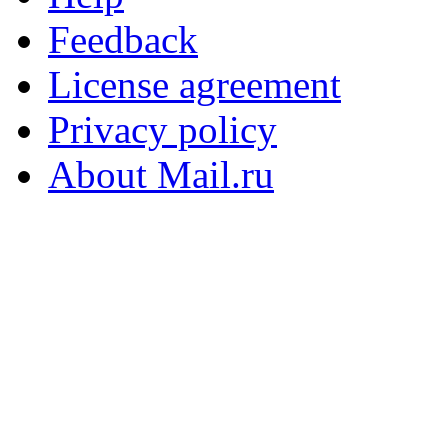
Feedback
License agreement
Privacy policy
About Mail.ru