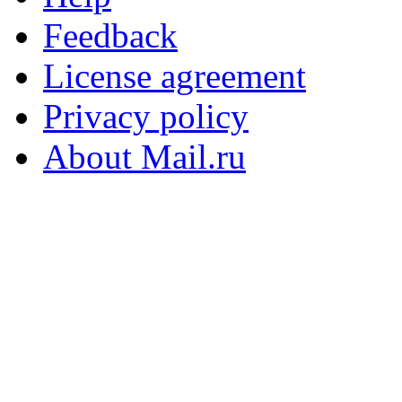
Feedback
License agreement
Privacy policy
About Mail.ru