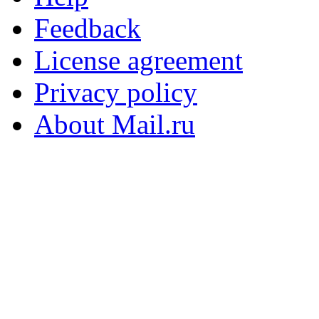
Feedback
License agreement
Privacy policy
About Mail.ru