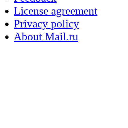
License agreement
Privacy policy
About Mail.ru