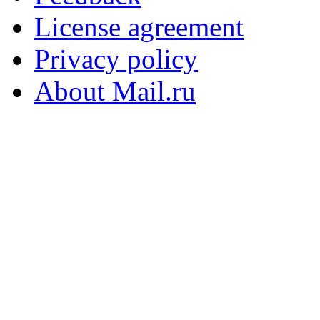
License agreement
Privacy policy
About Mail.ru