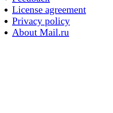
License agreement
Privacy policy
About Mail.ru