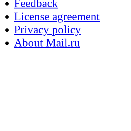
Feedback
License agreement
Privacy policy
About Mail.ru