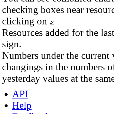
checking boxes near resourc
clicking on
Resources added for the las
sign.
Numbers under the current v
changings in the numbers of
yesterday values at the same
API
Help