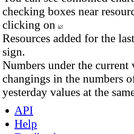
checking boxes near resourc
clicking on
Resources added for the las
sign.
Numbers under the current v
changings in the numbers of
yesterday values at the same
API
Help