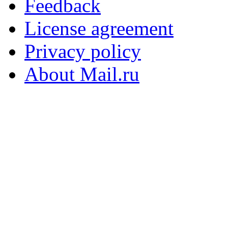
Feedback
License agreement
Privacy policy
About Mail.ru