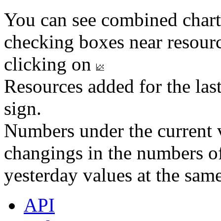
You can see combined chart
checking boxes near resourc
clicking on
Resources added for the las
sign.
Numbers under the current v
changings in the numbers of
yesterday values at the same
API