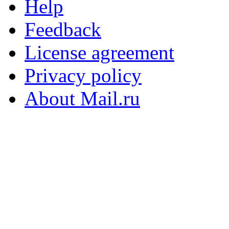
Help
Feedback
License agreement
Privacy policy
About Mail.ru