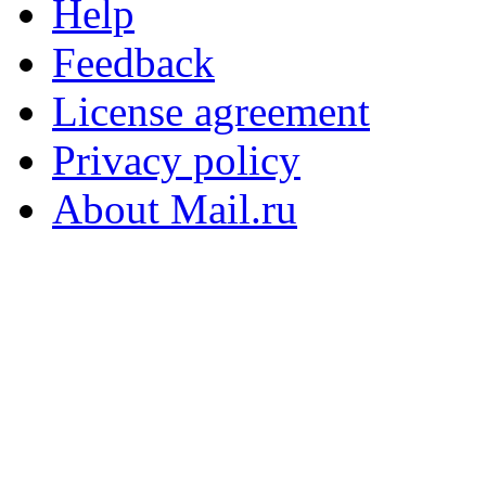
Help
Feedback
License agreement
Privacy policy
About Mail.ru