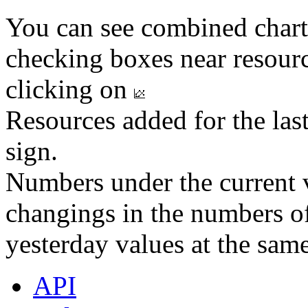
You can see combined chart
checking boxes near resourc
clicking on
Resources added for the las
sign.
Numbers under the current v
changings in the numbers of
yesterday values at the same
API