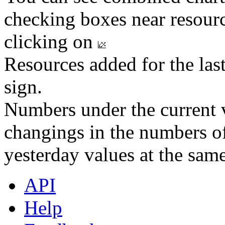
checking boxes near resourc
clicking on
Resources added for the las
sign.
Numbers under the current v
changings in the numbers of
yesterday values at the same
API
Help