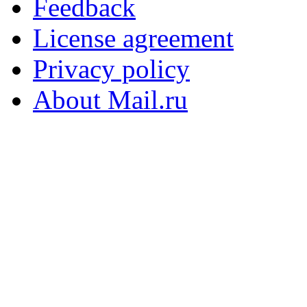
Feedback
License agreement
Privacy policy
About Mail.ru