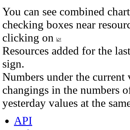
You can see combined chart
checking boxes near resourc
clicking on
Resources added for the las
sign.
Numbers under the current v
changings in the numbers of
yesterday values at the same
API