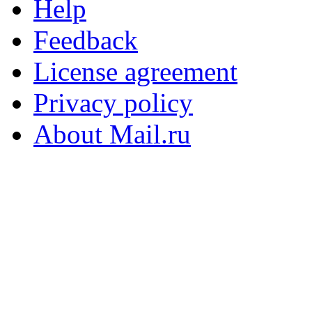
Help
Feedback
License agreement
Privacy policy
About Mail.ru